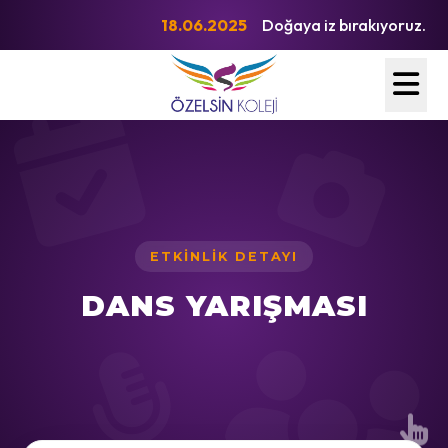
18.06.2025
Doğaya iz bırakıyoruz.
ETKINLIK DETAYI
DANS YARIŞMASI