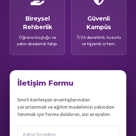
Bireysel
Güvenli
Rehberlik
Kampüs
Öğrenci koçluğu ve
7/24 denetimli, huzurlu
yakın akademik takip.
ve hijyenik ortam.
İletişim Formu
Sınırlı kontenjan avantajlarından
yararlanmak ve eğitim modelimizi yakından
tanımak için formu doldurun, sizi arayalım.