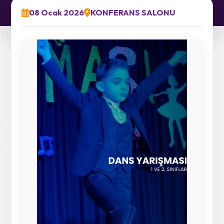
08 Ocak 2026
KONFERANS SALONU