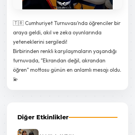
🇹🇷 Cumhuriyet Turnuvası’nda öğrenciler bir
araya geldi, akıl ve zeka oyunlarında
yeteneklerini sergiledi!
Birbirinden renkli karşılaşmaların yaşandığı
turnuvada, “Ekrandan değil, akrandan
öğren” mottosu günün en anlamlı mesajı oldu.
💫
Diğer Etkinlikler