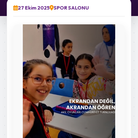
27 Ekim 2025
SPOR SALONU