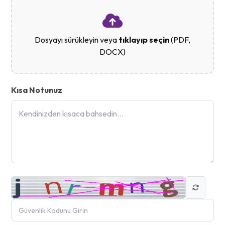
Dosyayı sürükleyin veya
tıklayıp seçin
(PDF,
DOCX)
Kısa Notunuz