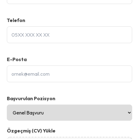
Telefon
E-Posta
Başvurulan Pozisyon
Özgeçmiş (CV) Yükle