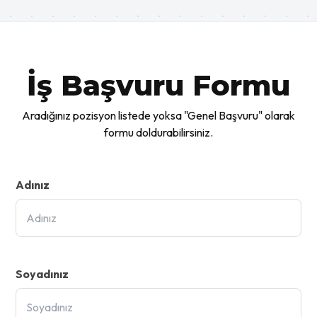
İş Başvuru Formu
Aradığınız pozisyon listede yoksa "Genel Başvuru" olarak
formu doldurabilirsiniz.
Adınız
Soyadınız