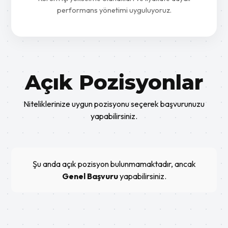
performans yönetimi uyguluyoruz.
Açık Pozisyonlar
Niteliklerinize uygun pozisyonu seçerek başvurunuzu
yapabilirsiniz.
Şu anda açık pozisyon bulunmamaktadır, ancak
Genel Başvuru
yapabilirsiniz.