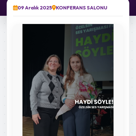
09 Aralık 2025
KONFERANS SALONU