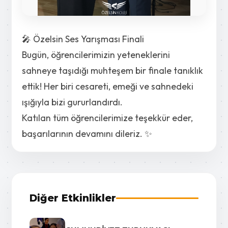
🎤 Özelsin Ses Yarışması Finali
Bugün, öğrencilerimizin yeteneklerini
sahneye taşıdığı muhteşem bir finale tanıklık
ettik! Her biri cesareti, emeği ve sahnedeki
ışığıyla bizi gururlandırdı.
Katılan tüm öğrencilerimize teşekkür eder,
başarılarının devamını dileriz. ✨
Diğer Etkinlikler