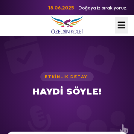
18.06.2025
Doğaya iz bırakıyoruz.
ETKINLIK DETAYI
HAYDİ SÖYLE!