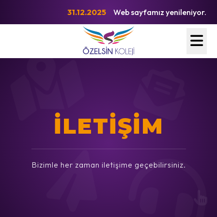
31.12.2025
Web sayfamız yenileniyor.
İLETİŞİM
Bizimle her zaman iletişime geçebilirsiniz.