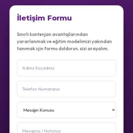
İletişim Formu
Sınırlı kontenjan avantajlarından
yararlanmak ve eğitim modelimizi yakından
tanımak için formu doldurun, sizi arayalım.